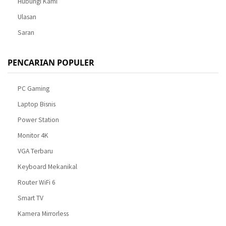
Hubungi Kami
Ulasan
Saran
PENCARIAN POPULER
PC Gaming
Laptop Bisnis
Power Station
Monitor 4K
VGA Terbaru
Keyboard Mekanikal
Router WiFi 6
Smart TV
Kamera Mirrorless