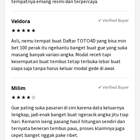
tempatnya emang resmi dan terpercaya.
✔ Verified Buyer
Veldora
★★★★★
Asli, nemu tempat buat Daftar TOTO4D yang bisa min
bet 100 perak itu ngebantu banget buat gue yang suka
masang banyak variasi angka. Modal receh tapi
kesempatan buat tembus tetap terbuka lebar buat
siapa saja tanpa harus keluar modal gede di awal.
✔ Verified Buyer
Milim
★★★★☆
Gue paling suka pasaran di sini karena data keluarnya
lengkap, jadi enak banget buat ngeracik angka jitu tiap
hari. Kemarin iseng pasang hasil hitungan sendiri dan
ternyata beneran tembus paus, proses klaimnya juga
cepet banget nggak pake ribet.