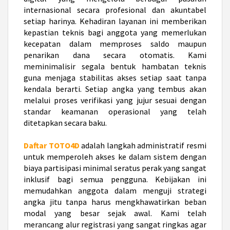
internasional secara profesional dan akuntabel
setiap harinya. Kehadiran layanan ini memberikan
kepastian teknis bagi anggota yang memerlukan
kecepatan dalam memproses saldo maupun
penarikan dana secara otomatis. Kami
meminimalisir segala bentuk hambatan teknis
guna menjaga stabilitas akses setiap saat tanpa
kendala berarti. Setiap angka yang tembus akan
melalui proses verifikasi yang jujur sesuai dengan
standar keamanan operasional yang telah
ditetapkan secara baku.
Daftar TOTO4D
adalah langkah administratif resmi
untuk memperoleh akses ke dalam sistem dengan
biaya partisipasi minimal seratus perak yang sangat
inklusif bagi semua pengguna. Kebijakan ini
memudahkan anggota dalam menguji strategi
angka jitu tanpa harus mengkhawatirkan beban
modal yang besar sejak awal. Kami telah
merancang alur registrasi yang sangat ringkas agar