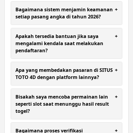
Jalur resmi memastikan navigasi tetap lancar dan
menjamin proses penarikan dana dilakukan secara
Bagaimana sistem menjamin keamanan
+
otomatis dengan sangat cepat.
setiap pasang angka di tahun 2026?
Kami menggunakan infrastruktur enkripsi data
mutakhir untuk memastikan bahwa seluruh
Apakah tersedia bantuan jika saya
+
prediksi angka jitu Anda tetap terjaga
mengalami kendala saat melakukan
kerahasiaannya hingga waktu pengeluaran result
pendaftaran?
resmi tiba. Hal ini dilakukan untuk menciptakan
lingkungan taruhan yang adil dan terlindungi bagi
Tersedia layanan pelanggan profesional yang
seluruh pengguna.
bersiaga selama 24 jam penuh untuk memandu
Apa yang membedakan pasaran di SITUS
+
setiap langkah pendaftaran Anda agar berjalan
TOTO 4D dengan platform lainnya?
lancar. Dukungan teknis ini memastikan Anda
dapat segera menikmati fitur spesial minimal bet
Kami menyajikan data keluaran yang jauh lebih
100 perak tanpa hambatan administratif yang
lengkap dan transparan dari berbagai pasaran
Bisakah saya mencoba permainan lain
+
rumit.
internasional terpercaya guna mendukung akurasi
seperti slot saat menunggu hasil result
prediksi Anda. Fokus utama kami adalah
togel?
menyediakan data real-time agar peluang angka
yang Anda pasang benar-benar tembus secara
Tentu saja, tersedia berbagai pilihan hiburan lain
akurat.
seperti slot online yang telah dioptimasi dengan
Bagaimana proses verifikasi
+