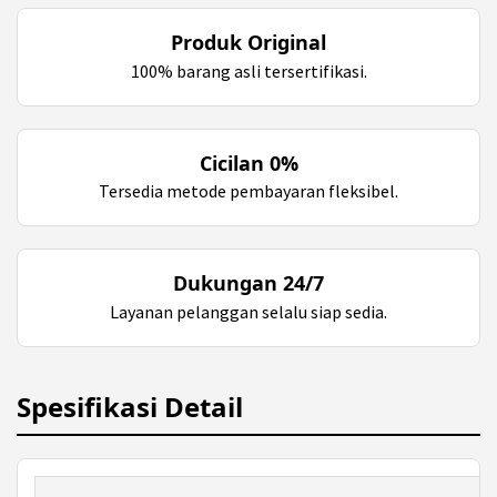
Produk Original
100% barang asli tersertifikasi.
Cicilan 0%
Tersedia metode pembayaran fleksibel.
Dukungan 24/7
Layanan pelanggan selalu siap sedia.
Spesifikasi Detail