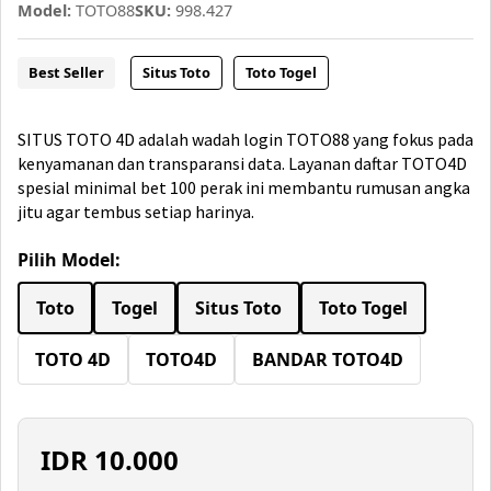
Model:
TOTO88
SKU:
998.427
Best Seller
Situs Toto
Toto Togel
SITUS TOTO 4D adalah wadah login TOTO88 yang fokus pada
kenyamanan dan transparansi data. Layanan daftar TOTO4D
spesial minimal bet 100 perak ini membantu rumusan angka
jitu agar tembus setiap harinya.
Pilih Model:
Toto
Togel
Situs Toto
Toto Togel
TOTO 4D
TOTO4D
BANDAR TOTO4D
IDR
10.000