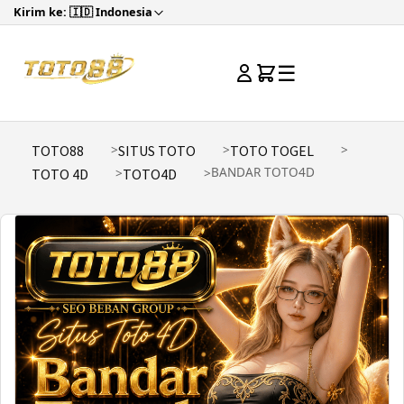
Kirim ke: 🇮🇩 Indonesia
☰
TOTO88
SITUS TOTO
TOTO TOGEL
BANDAR TOTO4D
TOTO 4D
TOTO4D