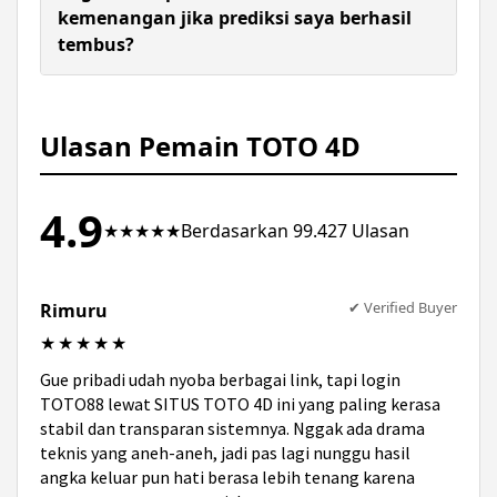
server berkecepatan tinggi. Setiap mesin
kemenangan jika prediksi saya berhasil
permainan dirancang untuk memberikan peluang
tembus?
gacor yang kompetitif guna memberikan variasi
hiburan yang menguntungkan bagi para anggota.
Setiap kemenangan yang berhasil tembus akan
langsung diverifikasi oleh sistem otomatis secara
jujur dan transparan. Saldo kemenangan Anda
Ulasan Pemain TOTO 4D
akan masuk ke akun secara utuh dan dapat ditarik
kapan saja melalui berbagai pilihan layanan
perbankan atau e-wallet yang tersedia.
4.9
★★★★★
Berdasarkan 99.427 Ulasan
✔ Verified Buyer
Rimuru
★★★★★
Gue pribadi udah nyoba berbagai link, tapi login
TOTO88 lewat SITUS TOTO 4D ini yang paling kerasa
stabil dan transparan sistemnya. Nggak ada drama
teknis yang aneh-aneh, jadi pas lagi nunggu hasil
angka keluar pun hati berasa lebih tenang karena