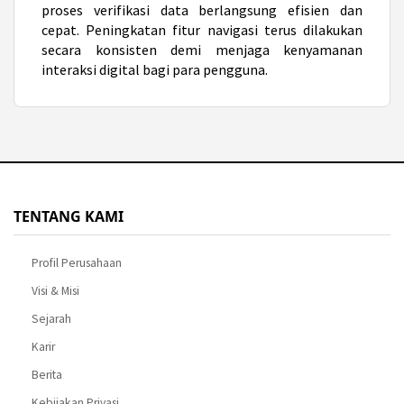
proses verifikasi data berlangsung efisien dan
cepat. Peningkatan fitur navigasi terus dilakukan
secara konsisten demi menjaga kenyamanan
interaksi digital bagi para pengguna.
TENTANG KAMI
Profil Perusahaan
Visi & Misi
Sejarah
Karir
Berita
Kebijakan Privasi